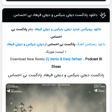
دانلود پادکست دیجی بنیکس و دیجی فرهاد بی احساس
دانلود ریمیکس جدید
دیجی بنیکس و دیجی فرهاد
بنام
پادکست بی
احساس
دانلود ریمیکس آهنگ
پادکست بی احساس
از
دیجی بنیکس و دیجی فرهاد
+ لیست موزیک
Download New Remix
Dj benix & Deej farhad
–
Podcast Bi
Ehsas
پادکست دیجی بنیکس و دیجی فرهاد پادکست بی احساس