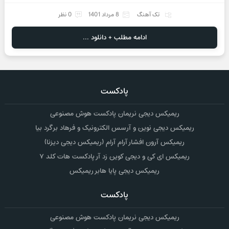
تک آهنگ
8 مرداد 1401
0 نظر
ادامه مطلب + دانلود ...
پادکست
ریمیکس دیجی نریمان پادکست هوش مصنوعی
ریمیکس دیجی نوین و آرسس الکترونیک و فرهاد برگرد بیا
ریمیکس آرون افشار آرام آرام (ریمیکس دیجی دیزنا)
ریمیکس ای کی و دیجی کوین زد آر پادکست هات کلد ۷
ریمیکس دیجی پایا هابر ریمیکس
پادکست
ریمیکس دیجی نریمان پادکست هوش مصنوعی