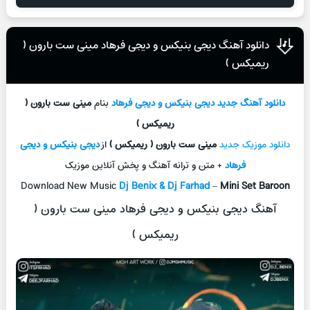
دانلود آهنگ دیجی بنیکس و دیجی فرهاد مینی ست بارون (
ریمیکس )
دانلود آهنگ جدید
دیجی بنیکس و دیجی فرهاد
بنام
مینی ست بارون (
ریمیکس )
دانلود موزیک جدید
مینی ست بارون ( ریمیکس )
از
دیجی بنیکس و دیجی
فرهاد
+ متن و ترانه آهنگ و پخش آنلاین موزیک
Download New Music
Dj Benix & Dj Farhad
–
Mini Set Baroon
آهنگ دیجی بنیکس و دیجی فرهاد مینی ست بارون (
ریمیکس )