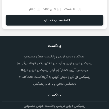
تک آهنگ
3 دی 1403
0 نظر
ادامه مطلب + دانلود ...
پادکست
ریمیکس دیجی نریمان پادکست هوش مصنوعی
ریمیکس دیجی نوین و آرسس الکترونیک و فرهاد برگرد بیا
ریمیکس آرون افشار آرام آرام (ریمیکس دیجی دیزنا)
ریمیکس ای کی و دیجی کوین زد آر پادکست هات کلد ۷
ریمیکس دیجی پایا هابر ریمیکس
پادکست
ریمیکس دیجی نریمان پادکست هوش مصنوعی