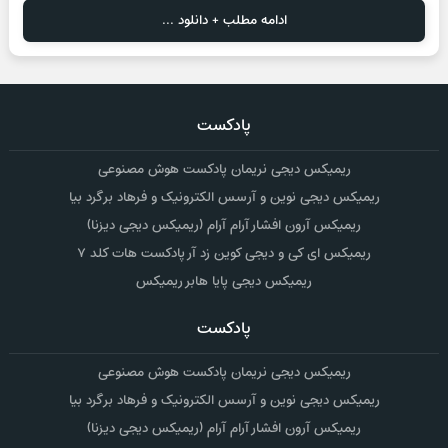
ادامه مطلب + دانلود ...
پادکست
ریمیکس دیجی نریمان پادکست هوش مصنوعی
ریمیکس دیجی نوین و آرسس الکترونیک و فرهاد برگرد بیا
ریمیکس آرون افشار آرام آرام (ریمیکس دیجی دیزنا)
ریمیکس ای کی و دیجی کوین زد آر پادکست هات کلد ۷
ریمیکس دیجی پایا هابر ریمیکس
پادکست
ریمیکس دیجی نریمان پادکست هوش مصنوعی
ریمیکس دیجی نوین و آرسس الکترونیک و فرهاد برگرد بیا
ریمیکس آرون افشار آرام آرام (ریمیکس دیجی دیزنا)