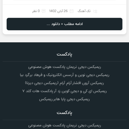
تک آهنگ
26 آبان 1402
0 نظر
ادامه مطلب + دانلود ...
پادکست
ریمیکس دیجی نریمان پادکست هوش مصنوعی
ریمیکس دیجی نوین و آرسس الکترونیک و فرهاد برگرد بیا
ریمیکس آرون افشار آرام آرام (ریمیکس دیجی دیزنا)
ریمیکس ای کی و دیجی کوین زد آر پادکست هات کلد ۷
ریمیکس دیجی پایا هابر ریمیکس
پادکست
ریمیکس دیجی نریمان پادکست هوش مصنوعی