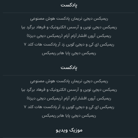
پادکست
ریمیکس دیجی نریمان پادکست هوش مصنوعی
ریمیکس دیجی نوین و آرسس الکترونیک و فرهاد برگرد بیا
ریمیکس آرون افشار آرام آرام (ریمیکس دیجی دیزنا)
ریمیکس ای کی و دیجی کوین زد آر پادکست هات کلد ۷
ریمیکس دیجی پایا هابر ریمیکس
پادکست
ریمیکس دیجی نریمان پادکست هوش مصنوعی
ریمیکس دیجی نوین و آرسس الکترونیک و فرهاد برگرد بیا
ریمیکس آرون افشار آرام آرام (ریمیکس دیجی دیزنا)
ریمیکس ای کی و دیجی کوین زد آر پادکست هات کلد ۷
ریمیکس دیجی پایا هابر ریمیکس
موزیک ویدیو