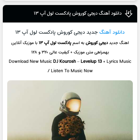
دانلود آهنگ دیجی کوروش پادکست لول آپ ۱۳
دانلود آهنگ
جدید دیجی کوروش پادکست لول آپ ۱۳
اهنگ جدید
دیجی کوروش
به اسم
پادکست لول آپ ۱۳
با موزیک آنلاین
بهمراهی متن موزیک + کیفیت عالی ۳۲۰ و ۱۲۸
Download New Music
DJ Kourosh
–
Levelup 13
+ L
yrics Music
/ Listen To Music Now