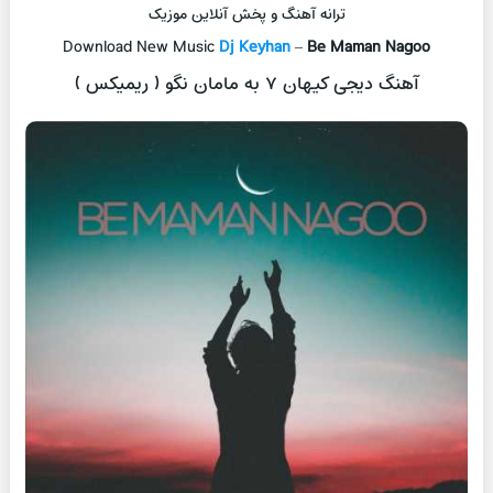
ترانه آهنگ و پخش آنلاین موزیک
Download New Music
Dj Keyhan
–
Be Maman Nagoo
آهنگ دیجی کیهان ۷ به مامان نگو ( ریمیکس )