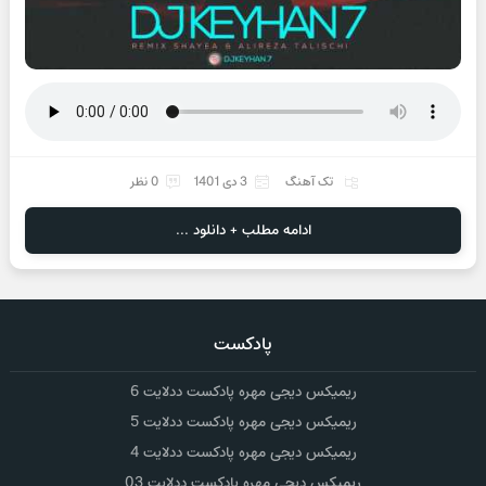
تک آهنگ
3 دی 1401
0 نظر
ادامه مطلب + دانلود ...
پادکست
ریمیکس دیجی مهره پادکست ددلایت 6
ریمیکس دیجی مهره پادکست ددلایت 5
ریمیکس دیجی مهره پادکست ددلایت 4
ریمیکس دیجی مهره پادکست ددلایت 03