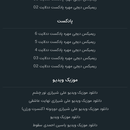
ریمیکس دیجی مهره پادکست ددلایت 02
پادکست
ریمیکس دیجی مهره پادکست ددلایت 6
ریمیکس دیجی مهره پادکست ددلایت 5
ریمیکس دیجی مهره پادکست ددلایت 4
ریمیکس دیجی مهره پادکست ددلایت 03
ریمیکس دیجی مهره پادکست ددلایت 02
موزیک ویدیو
دانلود موزیک ویدیو علی شیرازی نور چشم
دانلود موزیک ویدیو علی شیرازی نهایت عاشقی
دانلود موزیک ویدیو علی شیرازی دوردونه (کنسرت ورژن)
دانلود موزیک ویدیو
دانلود موزیک ویدیو یاسین احمدی سقوط