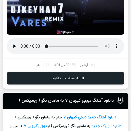
آرشیو
22 دی 1401
1 نظر
ادامه مطلب + دانلود ...
دانلود آهنگ دیجی کیهان ۷ به مامان نگو ( ریمیکس )
دانلود آهنگ جدید
دیجی کیهان ۷
بنام
به مامان نگو ( ریمیکس )
دانلود موزیک جدید
به مامان نگو ( ریمیکس )
از
دیجی کیهان ۷
+ متن و