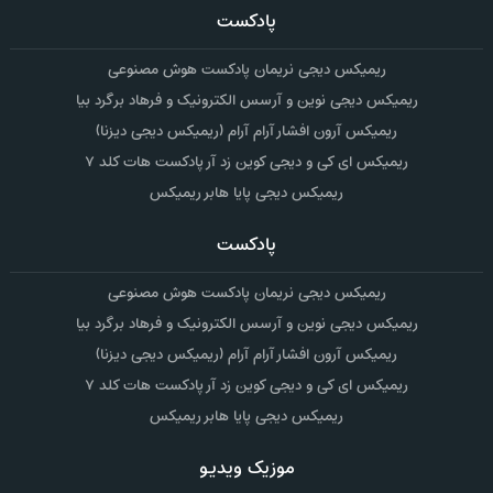
پادکست
ریمیکس دیجی نریمان پادکست هوش مصنوعی
ریمیکس دیجی نوین و آرسس الکترونیک و فرهاد برگرد بیا
ریمیکس آرون افشار آرام آرام (ریمیکس دیجی دیزنا)
ریمیکس ای کی و دیجی کوین زد آر پادکست هات کلد ۷
ریمیکس دیجی پایا هابر ریمیکس
پادکست
ریمیکس دیجی نریمان پادکست هوش مصنوعی
ریمیکس دیجی نوین و آرسس الکترونیک و فرهاد برگرد بیا
ریمیکس آرون افشار آرام آرام (ریمیکس دیجی دیزنا)
ریمیکس ای کی و دیجی کوین زد آر پادکست هات کلد ۷
ریمیکس دیجی پایا هابر ریمیکس
موزیک ویدیو