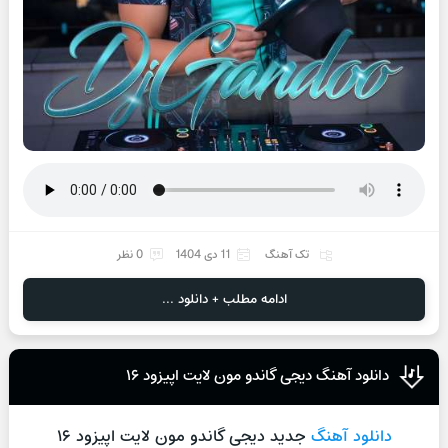
تک آهنگ
11 دی 1404
0 نظر
ادامه مطلب + دانلود ...
دانلود آهنگ دیجی گاندو مون لایت اپیزود ۱۶
دانلود آهنگ
جدید دیجی گاندو مون لایت اپیزود ۱۶