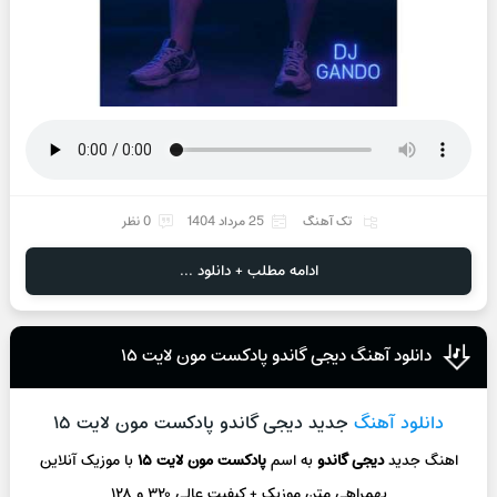
تک آهنگ
25 مرداد 1404
0 نظر
ادامه مطلب + دانلود ...
دانلود آهنگ دیجی گاندو پادکست مون لایت ۱۵
دانلود آهنگ
جدید دیجی گاندو پادکست مون لایت ۱۵
اهنگ جدید
دیجی گاندو
به اسم
پادکست مون لایت ۱۵
با موزیک آنلاین
بهمراهی متن موزیک + کیفیت عالی ۳۲۰ و ۱۲۸