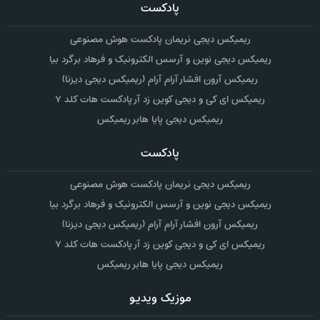
پادکست
ریمیکس دیجی نریمان پادکست هوش مصنوعی
ریمیکس دیجی نوین و آرسس الکترونیک و فرهاد برگرد بیا
ریمیکس آرون افشار آرام آرام (ریمیکس دیجی دیزنا)
ریمیکس ای کی و دیجی کوین زد آر پادکست هات کلد ۷
ریمیکس دیجی پایا هابر ریمیکس
پادکست
ریمیکس دیجی نریمان پادکست هوش مصنوعی
ریمیکس دیجی نوین و آرسس الکترونیک و فرهاد برگرد بیا
ریمیکس آرون افشار آرام آرام (ریمیکس دیجی دیزنا)
ریمیکس ای کی و دیجی کوین زد آر پادکست هات کلد ۷
ریمیکس دیجی پایا هابر ریمیکس
موزیک ویدیو