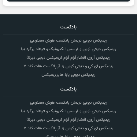
پادکست
ریمیکس دیجی نریمان پادکست هوش مصنوعی
ریمیکس دیجی نوین و آرسس الکترونیک و فرهاد برگرد بیا
ریمیکس آرون افشار آرام آرام (ریمیکس دیجی دیزنا)
ریمیکس ای کی و دیجی کوین زد آر پادکست هات کلد ۷
ریمیکس دیجی پایا هابر ریمیکس
پادکست
ریمیکس دیجی نریمان پادکست هوش مصنوعی
ریمیکس دیجی نوین و آرسس الکترونیک و فرهاد برگرد بیا
ریمیکس آرون افشار آرام آرام (ریمیکس دیجی دیزنا)
ریمیکس ای کی و دیجی کوین زد آر پادکست هات کلد ۷
ریمیکس دیجی پایا هابر ریمیکس