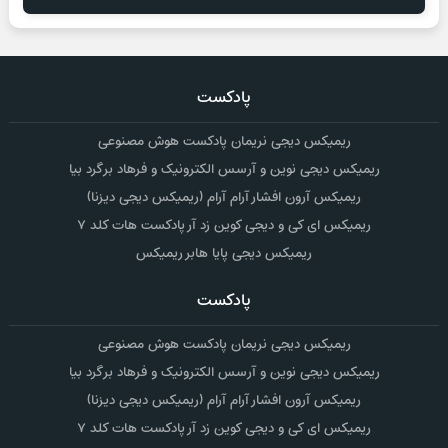
پادکست
ریمیکس دیجی نریمان پادکست هوش مصنوعی
ریمیکس دیجی نوین و آرسس الکترونیک و فرهاد برگرد بیا
ریمیکس آرون افشار آرام آرام (ریمیکس دیجی دیزنا)
ریمیکس ای کی و دیجی کوین زد آر پادکست هات کلد ۷
ریمیکس دیجی پایا هابر ریمیکس
پادکست
ریمیکس دیجی نریمان پادکست هوش مصنوعی
ریمیکس دیجی نوین و آرسس الکترونیک و فرهاد برگرد بیا
ریمیکس آرون افشار آرام آرام (ریمیکس دیجی دیزنا)
ریمیکس ای کی و دیجی کوین زد آر پادکست هات کلد ۷