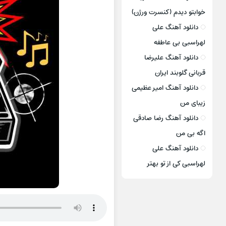
خوابتو دیدم (کنسرت ورژن)
دانلود آهنگ علی
لهراسبی بی عاطفه
دانلود آهنگ علیرضا
قربانی گلوبند ایران
دانلود آهنگ امیر عظیمی
زیبای من
دانلود آهنگ رضا صادقی
اگه بی من
دانلود آهنگ علی
لهراسبی کی از تو ‌بهتر