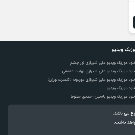
زیک ویدیو
نلود موزیک ویدیو علی شیرازی نور چشم
نلود موزیک ویدیو علی شیرازی نهایت عاشقی
نلود موزیک ویدیو علی شیرازی دوردونه (کنسرت ورژن)
نلود موزیک ویدیو
نلود موزیک ویدیو یاسین احمدی سقوط
ع می باشد.