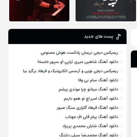
پست های جدید
ریمیکس دیجی نریمان پادکست هوش مصنوعی
دانلود آهنگ شاهین میری تراپی (و سپهر خلسه)
ریمیکس دیجی نوین و آرسس الکترونیک و فرهاد برگرد بیا
دانلود آهنگ سام بی وفا
دانلود آهنگ میلانو چرا موندی پیشم
دانلود آهنگ امیر اچ تو همو داریم
دانلود آهنگ فرهاد گلزاری سنگ صبور
دانلود آهنگ پیام قلی اف مهتاب
دانلود آهنگ شایان محمدی پریزاد
دانلود آهنگ محمدرضا سیلی دلتنگ