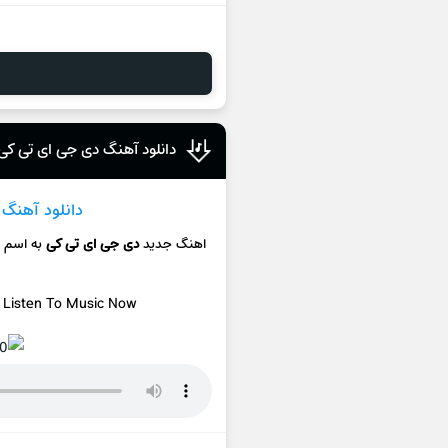
دانلود آهنگ دی جی ای تی کی
دانلود آهنگ
ج
اهنگ جدید
دی جی ای تی کی
به اسم
پ
/ Listen To Music Now