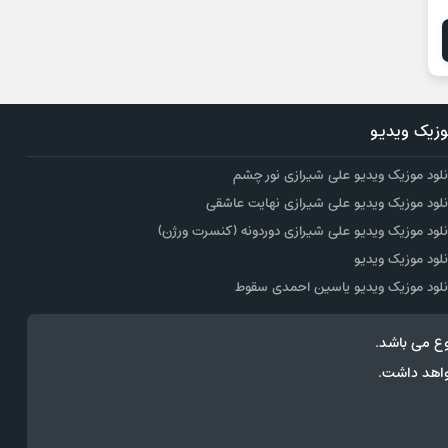
زیک ویدیو
نلود موزیک ویدیو علی شیرازی نور چشم
نلود موزیک ویدیو علی شیرازی نهایت عاشقی
نلود موزیک ویدیو علی شیرازی دوردونه (کنسرت ورژن)
نلود موزیک ویدیو
نلود موزیک ویدیو یاسین احمدی سقوط
ع می باشد.
وک