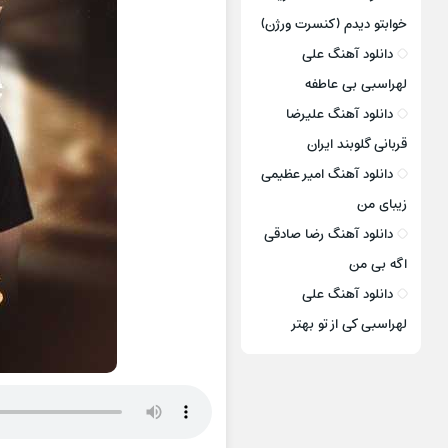
خوابتو دیدم (کنسرت ورژن)
دانلود آهنگ علی
لهراسبی بی عاطفه
دانلود آهنگ علیرضا
قربانی گلوبند ایران
دانلود آهنگ امیر عظیمی
زیبای من
دانلود آهنگ رضا صادقی
اگه بی من
دانلود آهنگ علی
لهراسبی کی از تو ‌بهتر