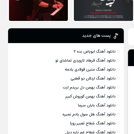
پست های جدید
دانلود آهنگ ابویاض بده ۲
دانلود آهنگ فرهاد تاروردی تماشای تو
دانلود آهنگ متین فولادی یادمه
دانلود آهنگ اردلان دو قطبی
دانلود آهنگ بهمن دل بریدم ازت
دانلود آهنگ بهمن کوروش کبیر
دانلود آهنگ بایان سرما
دانلود آهنگ هل سول یادم نمیره
دانلود آهنگ شفاح تعبیر رویا
دانلود آهنگ شفاح غم داره دیل