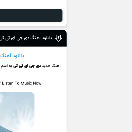
دانلود آهنگ دی جی ای تی کی
دانلود آهنگ
ج
اهنگ جدید
دی جی ای تی کی
به اسم
 / Listen To Music Now