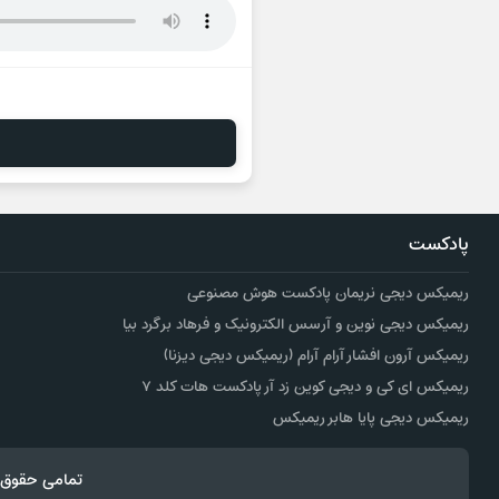
پادکست
ریمیکس دیجی نریمان پادکست هوش مصنوعی
ریمیکس دیجی نوین و آرسس الکترونیک و فرهاد برگرد بیا
ریمیکس آرون افشار آرام آرام (ریمیکس دیجی دیزنا)
ریمیکس ای کی و دیجی کوین زد آر پادکست هات کلد ۷
ریمیکس دیجی پایا هابر ریمیکس
تمامی حقوق 