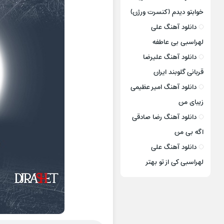
خوابتو دیدم (کنسرت ورژن)
دانلود آهنگ علی
لهراسبی بی عاطفه
دانلود آهنگ علیرضا
قربانی گلوبند ایران
دانلود آهنگ امیر عظیمی
زیبای من
دانلود آهنگ رضا صادقی
اگه بی من
دانلود آهنگ علی
لهراسبی کی از تو ‌بهتر