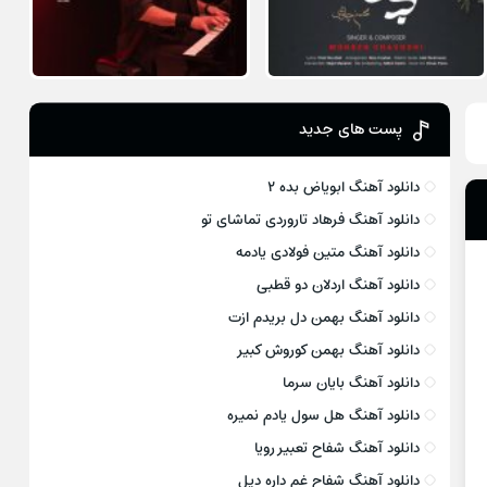
پست های جدید
دانلود آهنگ ابویاض بده ۲
دانلود آهنگ فرهاد تاروردی تماشای تو
دانلود آهنگ متین فولادی یادمه
دانلود آهنگ اردلان دو قطبی
دانلود آهنگ بهمن دل بریدم ازت
دانلود آهنگ بهمن کوروش کبیر
دانلود آهنگ بایان سرما
دانلود آهنگ هل سول یادم نمیره
دانلود آهنگ شفاح تعبیر رویا
دانلود آهنگ شفاح غم داره دیل