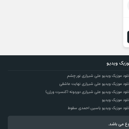
زیک ویدیو
نلود موزیک ویدیو علی شیرازی نور چشم
نلود موزیک ویدیو علی شیرازی نهایت عاشقی
نلود موزیک ویدیو علی شیرازی دوردونه (کنسرت ورژن)
نلود موزیک ویدیو
نلود موزیک ویدیو یاسین احمدی سقوط
ع می باشد.