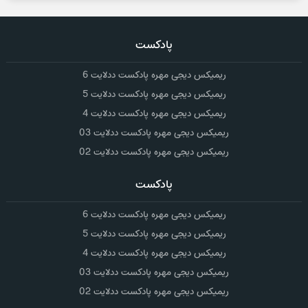
پادکست
ریمیکس دیجی مهره پادکست ددلایت 6
ریمیکس دیجی مهره پادکست ددلایت 5
ریمیکس دیجی مهره پادکست ددلایت 4
ریمیکس دیجی مهره پادکست ددلایت 03
ریمیکس دیجی مهره پادکست ددلایت 02
پادکست
ریمیکس دیجی مهره پادکست ددلایت 6
ریمیکس دیجی مهره پادکست ددلایت 5
ریمیکس دیجی مهره پادکست ددلایت 4
ریمیکس دیجی مهره پادکست ددلایت 03
ریمیکس دیجی مهره پادکست ددلایت 02