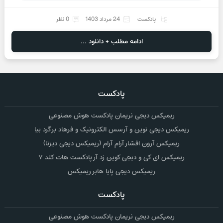
پادکست
24 مرداد 1403
0 نظر
ادامه مطلب + دانلود ...
پادکست
ریمیکس دیجی نریمان پادکست هوش مصنوعی
ریمیکس دیجی نوین و آرسس الکترونیک و فرهاد برگرد بیا
ریمیکس آرون افشار آرام آرام (ریمیکس دیجی دیزنا)
ریمیکس ای کی و دیجی کوین زد آر پادکست هات کلد ۷
ریمیکس دیجی پایا هابر ریمیکس
پادکست
ریمیکس دیجی نریمان پادکست هوش مصنوعی