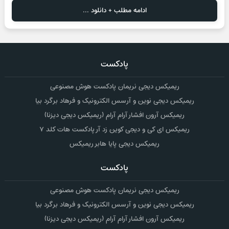
ادامه مطلب + دانلود ...
پادکست
ریمیکس دیجی نریمان پادکست هوش مصنوعی
ریمیکس دیجی نوین و آرسس الکترونیک و فرهاد برگرد بیا
ریمیکس آرون افشار آرام آرام (ریمیکس دیجی دیزنا)
ریمیکس ای کی و دیجی کوین زد آر پادکست هات کلد ۷
ریمیکس دیجی پایا هابر ریمیکس
پادکست
ریمیکس دیجی نریمان پادکست هوش مصنوعی
ریمیکس دیجی نوین و آرسس الکترونیک و فرهاد برگرد بیا
ریمیکس آرون افشار آرام آرام (ریمیکس دیجی دیزنا)