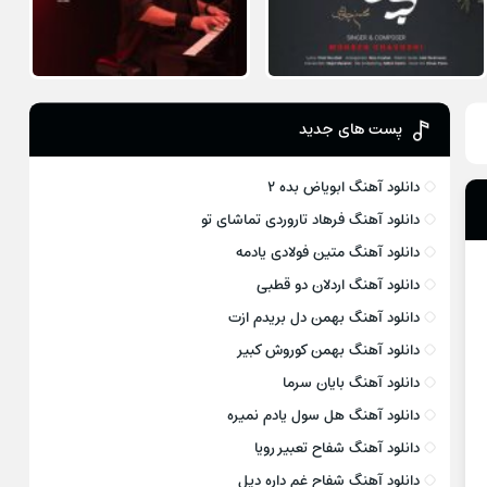
پست های جدید
دانلود آهنگ ابویاض بده ۲
دانلود آهنگ فرهاد تاروردی تماشای تو
دانلود آهنگ متین فولادی یادمه
دانلود آهنگ اردلان دو قطبی
دانلود آهنگ بهمن دل بریدم ازت
دانلود آهنگ بهمن کوروش کبیر
دانلود آهنگ بایان سرما
دانلود آهنگ هل سول یادم نمیره
دانلود آهنگ شفاح تعبیر رویا
دانلود آهنگ شفاح غم داره دیل