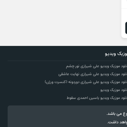
زیک ویدیو
نلود موزیک ویدیو علی شیرازی نور چشم
نلود موزیک ویدیو علی شیرازی نهایت عاشقی
نلود موزیک ویدیو علی شیرازی دوردونه (کنسرت ورژن)
نلود موزیک ویدیو
نلود موزیک ویدیو یاسین احمدی سقوط
ع می باشد.