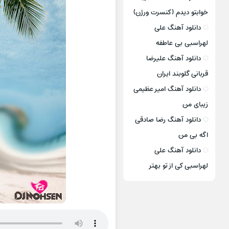
خوابتو دیدم (کنسرت ورژن)
دانلود آهنگ علی
لهراسبی بی عاطفه
دانلود آهنگ علیرضا
قربانی گلوبند ایران
دانلود آهنگ امیر عظیمی
زیبای من
دانلود آهنگ رضا صادقی
اگه بی من
دانلود آهنگ علی
لهراسبی کی از تو ‌بهتر