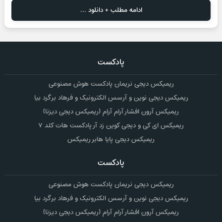
ادامه مطلب + دانلود ...
پادکست
ریمیکس دیجی نریمان پادکست هوش مصنوعی
ریمیکس دیجی نوین و آرسس الکترونیک و فرهاد برگرد بیا
ریمیکس آرون افشار آرام آرام (ریمیکس دیجی دیزنا)
ریمیکس ای کی و دیجی کوین زد آر پادکست هات کلد ۷
ریمیکس دیجی پایا هابر ریمیکس
پادکست
ریمیکس دیجی نریمان پادکست هوش مصنوعی
ریمیکس دیجی نوین و آرسس الکترونیک و فرهاد برگرد بیا
ریمیکس آرون افشار آرام آرام (ریمیکس دیجی دیزنا)