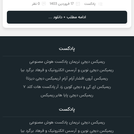
پادکست
17 فروردین 1403
0 نظر
ادامه مطلب + دانلود ...
پادکست
ریمیکس دیجی نریمان پادکست هوش مصنوعی
ریمیکس دیجی نوین و آرسس الکترونیک و فرهاد برگرد بیا
ریمیکس آرون افشار آرام آرام (ریمیکس دیجی دیزنا)
ریمیکس ای کی و دیجی کوین زد آر پادکست هات کلد ۷
ریمیکس دیجی پایا هابر ریمیکس
پادکست
ریمیکس دیجی نریمان پادکست هوش مصنوعی
ریمیکس دیجی نوین و آرسس الکترونیک و فرهاد برگرد بیا