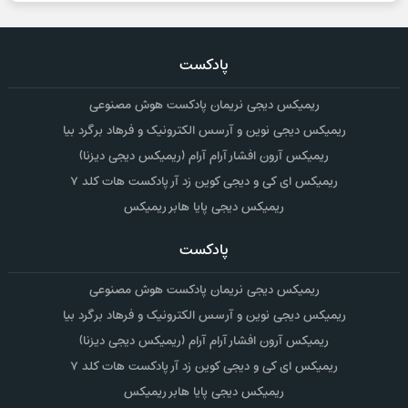
پادکست
ریمیکس دیجی نریمان پادکست هوش مصنوعی
ریمیکس دیجی نوین و آرسس الکترونیک و فرهاد برگرد بیا
ریمیکس آرون افشار آرام آرام (ریمیکس دیجی دیزنا)
ریمیکس ای کی و دیجی کوین زد آر پادکست هات کلد ۷
ریمیکس دیجی پایا هابر ریمیکس
پادکست
ریمیکس دیجی نریمان پادکست هوش مصنوعی
ریمیکس دیجی نوین و آرسس الکترونیک و فرهاد برگرد بیا
ریمیکس آرون افشار آرام آرام (ریمیکس دیجی دیزنا)
ریمیکس ای کی و دیجی کوین زد آر پادکست هات کلد ۷
ریمیکس دیجی پایا هابر ریمیکس