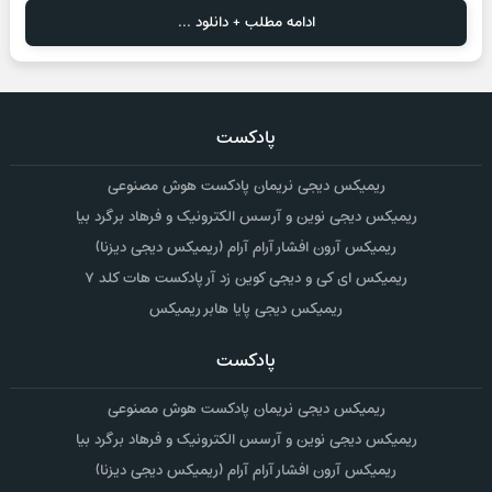
ادامه مطلب + دانلود ...
پادکست
ریمیکس دیجی نریمان پادکست هوش مصنوعی
ریمیکس دیجی نوین و آرسس الکترونیک و فرهاد برگرد بیا
ریمیکس آرون افشار آرام آرام (ریمیکس دیجی دیزنا)
ریمیکس ای کی و دیجی کوین زد آر پادکست هات کلد ۷
ریمیکس دیجی پایا هابر ریمیکس
پادکست
ریمیکس دیجی نریمان پادکست هوش مصنوعی
ریمیکس دیجی نوین و آرسس الکترونیک و فرهاد برگرد بیا
ریمیکس آرون افشار آرام آرام (ریمیکس دیجی دیزنا)