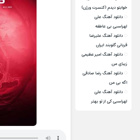
خوابتو دیدم (کنسرت ورژن)
دانلود آهنگ علی
لهراسبی بی عاطفه
دانلود آهنگ علیرضا
قربانی گلوبند ایران
دانلود آهنگ امیر عظیمی
زیبای من
دانلود آهنگ رضا صادقی
اگه بی من
دانلود آهنگ علی
لهراسبی کی از تو ‌بهتر