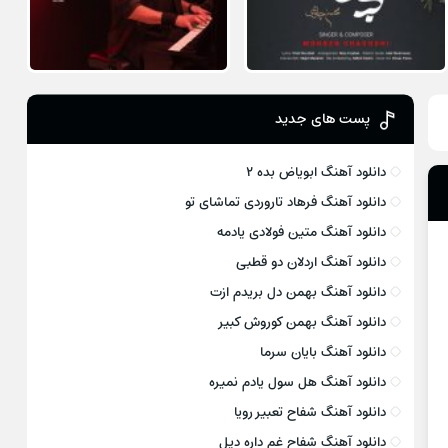
پست های جدید
دانلود آهنگ ابویاض بده ۲
دانلود آهنگ فرهاد تاروردی تماشای تو
دانلود آهنگ متین فولادی یادمه
دانلود آهنگ اردلان دو قطبی
دانلود آهنگ بهمن دل بریدم ازت
دانلود آهنگ بهمن کوروش کبیر
دانلود آهنگ بایان سرما
دانلود آهنگ هل سول یادم نمیره
دانلود آهنگ شفاح تعبیر رویا
دانلود آهنگ شفاح غم داره دیل