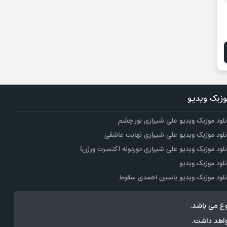
زیک ویدیو
نلود موزیک ویدیو علی شیرازی نور چشم
نلود موزیک ویدیو علی شیرازی نهایت عاشقی
نلود موزیک ویدیو علی شیرازی دوردونه (کنسرت ورژن)
نلود موزیک ویدیو
نلود موزیک ویدیو یاسین احمدی سقوط
ع می باشد.