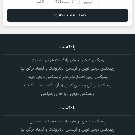
آرشیو
15 مرداد 1401
0 نظر
ادامه مطلب + دانلود ...
پادکست
ریمیکس دیجی نریمان پادکست هوش مصنوعی
ریمیکس دیجی نوین و آرسس الکترونیک و فرهاد برگرد بیا
ریمیکس آرون افشار آرام آرام (ریمیکس دیجی دیزنا)
ریمیکس ای کی و دیجی کوین زد آر پادکست هات کلد ۷
ریمیکس دیجی پایا هابر ریمیکس
پادکست
ریمیکس دیجی نریمان پادکست هوش مصنوعی
ریمیکس دیجی نوین و آرسس الکترونیک و فرهاد برگرد بیا