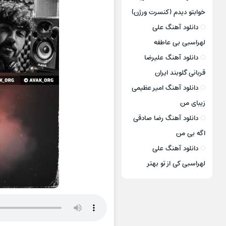
خوابتو دیدم (کنسرت ورژن)
دانلود آهنگ علی
لهراسبی بی عاطفه
دانلود آهنگ علیرضا
قربانی گلوبند ایران
دانلود آهنگ امیر عظیمی
زیبای من
دانلود آهنگ رضا صادقی
اگه بی من
دانلود آهنگ علی
لهراسبی کی از تو ‌بهتر