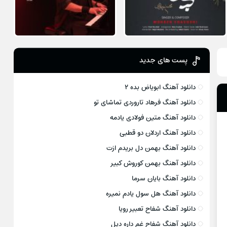
پست های جدید
دانلود آهنگ ابویاض بده ۲
دانلود آهنگ فرهاد تاروردی تماشای تو
دانلود آهنگ متین فولادی یادمه
دانلود آهنگ اردلان دو قطبی
دانلود آهنگ بهمن دل بریدم ازت
دانلود آهنگ بهمن کوروش کبیر
دانلود آهنگ بایان سرما
دانلود آهنگ هل سول یادم نمیره
دانلود آهنگ شفاح تعبیر رویا
دانلود آهنگ شفاح غم داره دیل