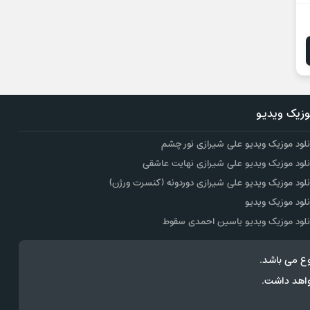
زیک ویدیو
نلود موزیک ویدیو علی شیرازی نور چشم
نلود موزیک ویدیو علی شیرازی نهایت عاشقی
نلود موزیک ویدیو علی شیرازی دوردونه (کنسرت ورژن)
نلود موزیک ویدیو
نلود موزیک ویدیو یاسین احمدی سقوط
ع می باشد.