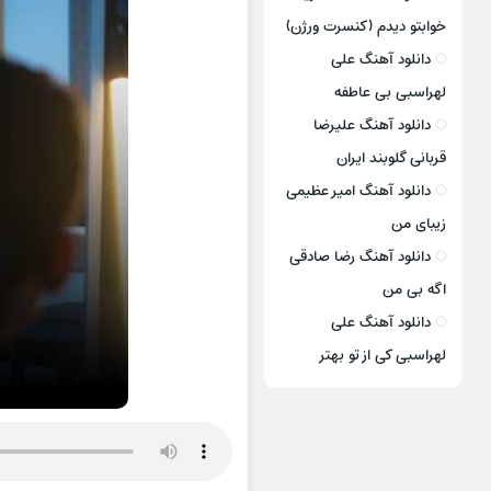
خوابتو دیدم (کنسرت ورژن)
دانلود آهنگ علی
لهراسبی بی عاطفه
دانلود آهنگ علیرضا
قربانی گلوبند ایران
دانلود آهنگ امیر عظیمی
زیبای من
دانلود آهنگ رضا صادقی
اگه بی من
دانلود آهنگ علی
لهراسبی کی از تو ‌بهتر