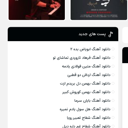
پست های جدید
دانلود آهنگ ابویاض بده ۲
دانلود آهنگ فرهاد تاروردی تماشای تو
دانلود آهنگ متین فولادی یادمه
دانلود آهنگ اردلان دو قطبی
دانلود آهنگ بهمن دل بریدم ازت
دانلود آهنگ بهمن کوروش کبیر
دانلود آهنگ بایان سرما
دانلود آهنگ هل سول یادم نمیره
دانلود آهنگ شفاح تعبیر رویا
دانلود آهنگ شفاح غم داره دیل