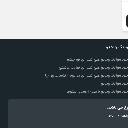
زیک ویدیو
نلود موزیک ویدیو علی شیرازی نور چشم
نلود موزیک ویدیو علی شیرازی نهایت عاشقی
نلود موزیک ویدیو علی شیرازی دوردونه (کنسرت ورژن)
نلود موزیک ویدیو
نلود موزیک ویدیو یاسین احمدی سقوط
ع می باشد.