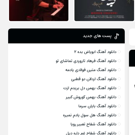
پست های جدید
دانلود آهنگ ابویاض بده ۲
دانلود آهنگ فرهاد تاروردی تماشای تو
دانلود آهنگ متین فولادی یادمه
دانلود آهنگ اردلان دو قطبی
دانلود آهنگ بهمن دل بریدم ازت
دانلود آهنگ بهمن کوروش کبیر
دانلود آهنگ بایان سرما
دانلود آهنگ هل سول یادم نمیره
دانلود آهنگ شفاح تعبیر رویا
دانلود آهنگ شفاح غم داره دیل