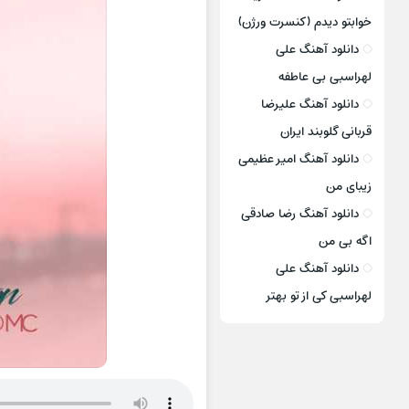
خوابتو دیدم (کنسرت ورژن)
دانلود آهنگ علی
لهراسبی بی عاطفه
دانلود آهنگ علیرضا
قربانی گلوبند ایران
دانلود آهنگ امیر عظیمی
زیبای من
دانلود آهنگ رضا صادقی
اگه بی من
دانلود آهنگ علی
لهراسبی کی از تو ‌بهتر