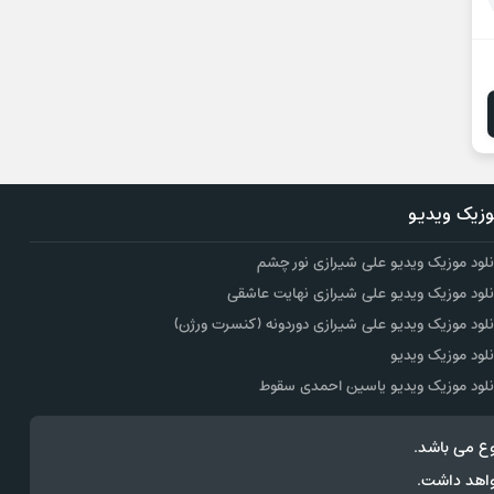
زیک ویدیو
نلود موزیک ویدیو علی شیرازی نور چشم
نلود موزیک ویدیو علی شیرازی نهایت عاشقی
نلود موزیک ویدیو علی شیرازی دوردونه (کنسرت ورژن)
نلود موزیک ویدیو
نلود موزیک ویدیو یاسین احمدی سقوط
ع می باشد.