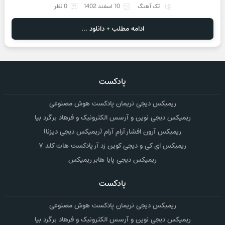
تک آهنگ
10 اسفند 1402
0 نظر
ادامه مطلب + دانلود ...
پادکست
ریمیکس دیجی نریمان پادکست هوش مصنوعی
ریمیکس دیجی نوین و آرسس الکترونیک و فرهاد برگرد بیا
ریمیکس آرون افشار آرام آرام (ریمیکس دیجی دیزنا)
ریمیکس ای کی و دیجی کوین زد آر پادکست هات کلد ۷
ریمیکس دیجی پایا هابر ریمیکس
پادکست
ریمیکس دیجی نریمان پادکست هوش مصنوعی
ریمیکس دیجی نوین و آرسس الکترونیک و فرهاد برگرد بیا