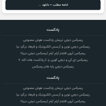
ادامه مطلب + دانلود ...
پادکست
ریمیکس دیجی نریمان پادکست هوش مصنوعی
ریمیکس دیجی نوین و آرسس الکترونیک و فرهاد برگرد بیا
ریمیکس آرون افشار آرام آرام (ریمیکس دیجی دیزنا)
ریمیکس ای کی و دیجی کوین زد آر پادکست هات کلد ۷
ریمیکس دیجی پایا هابر ریمیکس
پادکست
ریمیکس دیجی نریمان پادکست هوش مصنوعی
ریمیکس دیجی نوین و آرسس الکترونیک و فرهاد برگرد بیا
ریمیکس آرون افشار آرام آرام (ریمیکس دیجی دیزنا)