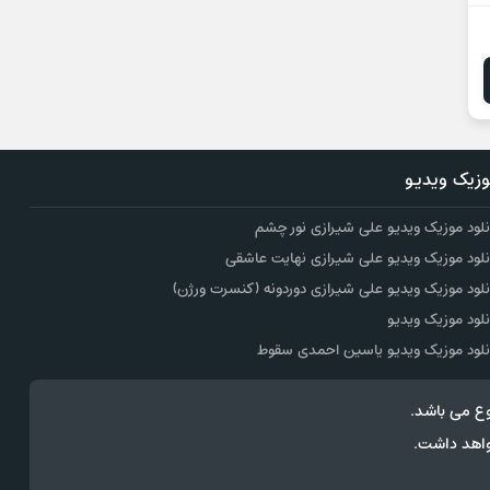
زیک ویدیو
نلود موزیک ویدیو علی شیرازی نور چشم
نلود موزیک ویدیو علی شیرازی نهایت عاشقی
نلود موزیک ویدیو علی شیرازی دوردونه (کنسرت ورژن)
نلود موزیک ویدیو
نلود موزیک ویدیو یاسین احمدی سقوط
ع می باشد.