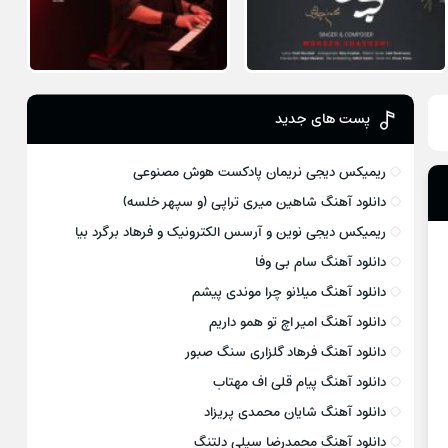
پست های جدید
ریمیکس دیجی نریمان پادکست هوش مصنوعی
دانلود آهنگ شاهین میری تراپی (و سپهر خلسه)
ریمیکس دیجی نوین و آرسس الکترونیک و فرهاد برگرد بیا
دانلود آهنگ سام بی وفا
دانلود آهنگ میلانو چرا موندی پیشم
دانلود آهنگ امیر اچ تو همو داریم
دانلود آهنگ فرهاد گلزاری سنگ صبور
دانلود آهنگ پیام قلی اف مهتاب
دانلود آهنگ شایان محمدی پریزاد
دانلود آهنگ محمدرضا سیلی دلتنگ