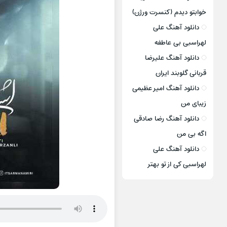
خوابتو دیدم (کنسرت ورژن)
دانلود آهنگ علی
لهراسبی بی عاطفه
دانلود آهنگ علیرضا
قربانی گلوبند ایران
دانلود آهنگ امیر عظیمی
زیبای من
دانلود آهنگ رضا صادقی
اگه بی من
دانلود آهنگ علی
لهراسبی کی از تو ‌بهتر