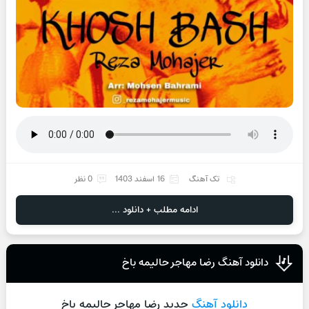
تک آهنگ
16 اسفند 1403
0 نظر
ادامه مطلب + دانلود ...
دانلود آهنگ رضا مهاجر حالیمه باخ
دانلود آهنگ
جدید رضا مهاجر حالیمه باخ