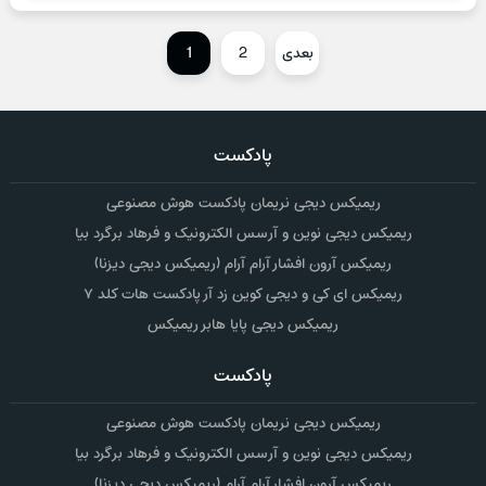
بعدی
2
1
پادکست
ریمیکس دیجی نریمان پادکست هوش مصنوعی
ریمیکس دیجی نوین و آرسس الکترونیک و فرهاد برگرد بیا
ریمیکس آرون افشار آرام آرام (ریمیکس دیجی دیزنا)
ریمیکس ای کی و دیجی کوین زد آر پادکست هات کلد ۷
ریمیکس دیجی پایا هابر ریمیکس
پادکست
ریمیکس دیجی نریمان پادکست هوش مصنوعی
ریمیکس دیجی نوین و آرسس الکترونیک و فرهاد برگرد بیا
ریمیکس آرون افشار آرام آرام (ریمیکس دیجی دیزنا)