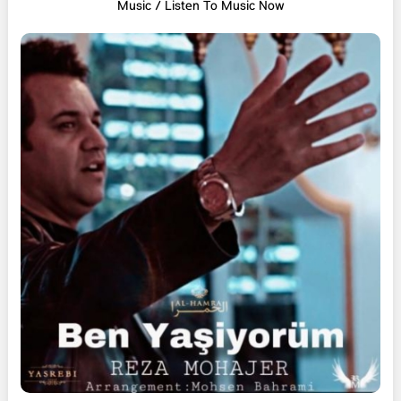
Music / Listen To Music Now