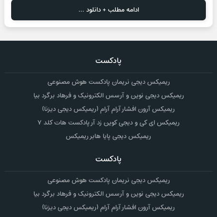
ادامه مطلب + دانلود ...
پادکست
ریمیکس دیجی نریمان پادکست هوش مصنوعی
ریمیکس دیجی نوین و آرسس الکترونیک و فرهاد برگرد بیا
ریمیکس آرون افشار آرام آرام (ریمیکس دیجی دیزنا)
ریمیکس ای کی و دیجی کوین زد آر پادکست هات کلد ۷
ریمیکس دیجی پایا هابر ریمیکس
پادکست
ریمیکس دیجی نریمان پادکست هوش مصنوعی
ریمیکس دیجی نوین و آرسس الکترونیک و فرهاد برگرد بیا
ریمیکس آرون افشار آرام آرام (ریمیکس دیجی دیزنا)