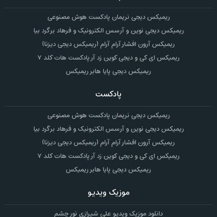
ریمیکس دیجی نریمان پادکست هوش مصنوعی
ریمیکس دیجی نوین و آرسس الکترونیک و فرهاد برگرد بیا
ریمیکس آرون افشار آرام آرام (ریمیکس دیجی دیزنا)
ریمیکس ای کی و دیجی کوین زد آر پادکست هات کلد ۷
ریمیکس دیجی پایا هابر ریمیکس
پادکست
ریمیکس دیجی نریمان پادکست هوش مصنوعی
ریمیکس دیجی نوین و آرسس الکترونیک و فرهاد برگرد بیا
ریمیکس آرون افشار آرام آرام (ریمیکس دیجی دیزنا)
ریمیکس ای کی و دیجی کوین زد آر پادکست هات کلد ۷
ریمیکس دیجی پایا هابر ریمیکس
موزیک ویدیو
دانلود موزیک ویدیو علی شیرازی نور چشم