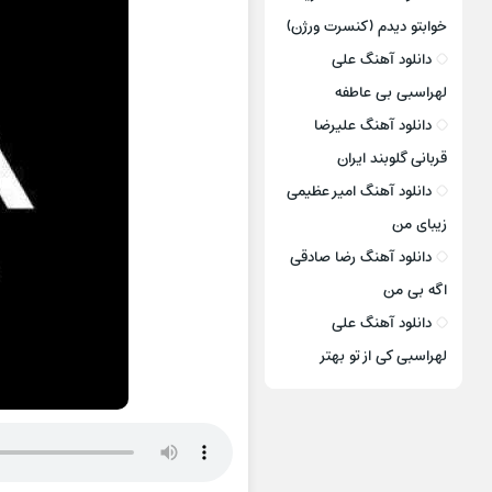
خوابتو دیدم (کنسرت ورژن)
دانلود آهنگ علی
لهراسبی بی عاطفه
دانلود آهنگ علیرضا
قربانی گلوبند ایران
دانلود آهنگ امیر عظیمی
زیبای من
دانلود آهنگ رضا صادقی
اگه بی من
دانلود آهنگ علی
لهراسبی کی از تو ‌بهتر