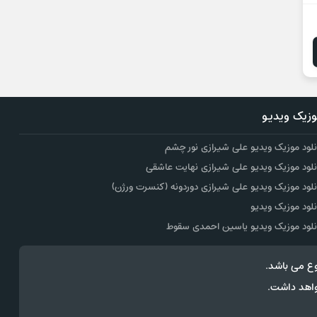
زیک ویدیو
نلود موزیک ویدیو علی شیرازی نور چشم
نلود موزیک ویدیو علی شیرازی نهایت عاشقی
نلود موزیک ویدیو علی شیرازی دوردونه (کنسرت ورژن)
نلود موزیک ویدیو
نلود موزیک ویدیو یاسین احمدی سقوط
ع می باشد.