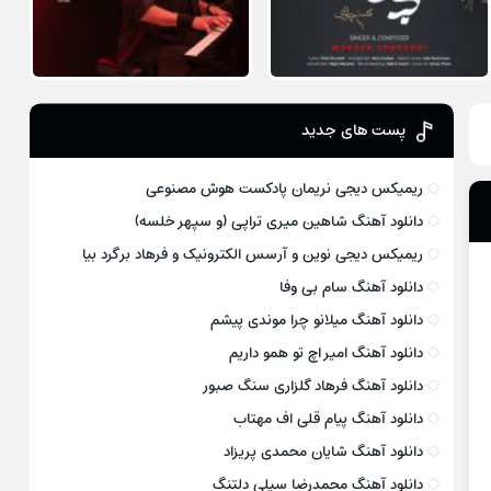
پست های جدید
ریمیکس دیجی نریمان پادکست هوش مصنوعی
دانلود آهنگ شاهین میری تراپی (و سپهر خلسه)
ریمیکس دیجی نوین و آرسس الکترونیک و فرهاد برگرد بیا
دانلود آهنگ سام بی وفا
دانلود آهنگ میلانو چرا موندی پیشم
دانلود آهنگ امیر اچ تو همو داریم
دانلود آهنگ فرهاد گلزاری سنگ صبور
دانلود آهنگ پیام قلی اف مهتاب
دانلود آهنگ شایان محمدی پریزاد
دانلود آهنگ محمدرضا سیلی دلتنگ