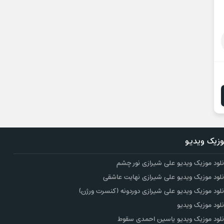
زیک ویدیو
نلود موزیک ویدیو علی شیرازی نور چشم
نلود موزیک ویدیو علی شیرازی نهایت عاشقی
نلود موزیک ویدیو علی شیرازی دوردونه (کنسرت ورژن)
نلود موزیک ویدیو
نلود موزیک ویدیو یاسین احمدی سقوط