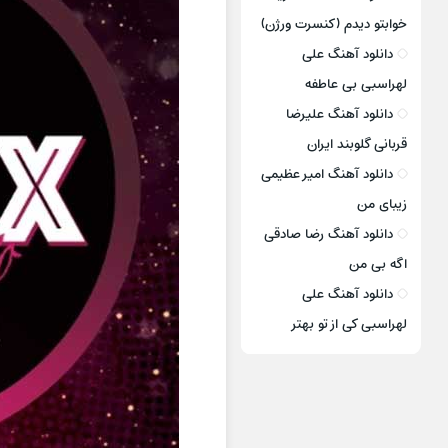
خوابتو دیدم (کنسرت ورژن)
دانلود آهنگ علی
لهراسبی بی عاطفه
دانلود آهنگ علیرضا
قربانی گلوبند ایران
دانلود آهنگ امیر عظیمی
زیبای من
دانلود آهنگ رضا صادقی
اگه بی من
دانلود آهنگ علی
لهراسبی کی از تو ‌بهتر