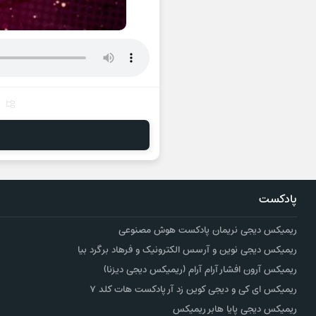
پادکست
ریمیکس دیجی نریمان پادکست هوش مصنوعی
ریمیکس دیجی نوین و آرسس الکترونیک و فرهاد برگرد بیا
ریمیکس آرون افشار آرام آرام (ریمیکس دیجی دیزنا)
ریمیکس ای کی و دیجی کوین زد آر پادکست هات کلد ۷
ریمیکس دیجی پایا هابر ریمیکس