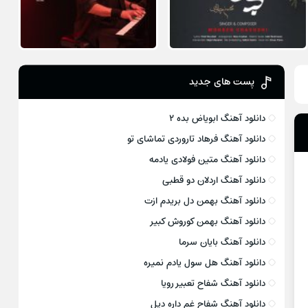
پست های جدید
دانلود آهنگ ابویاض بده ۲
دانلود آهنگ فرهاد تاروردی تماشای تو
دانلود آهنگ متین فولادی یادمه
دانلود آهنگ اردلان دو قطبی
دانلود آهنگ بهمن دل بریدم ازت
دانلود آهنگ بهمن کوروش کبیر
دانلود آهنگ بایان سرما
دانلود آهنگ هل سول یادم نمیره
دانلود آهنگ شفاح تعبیر رویا
دانلود آهنگ شفاح غم داره دیل