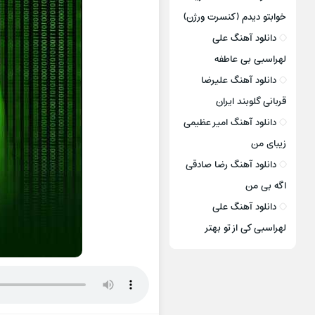
خوابتو دیدم (کنسرت ورژن)
دانلود آهنگ علی
لهراسبی بی عاطفه
دانلود آهنگ علیرضا
قربانی گلوبند ایران
دانلود آهنگ امیر عظیمی
زیبای من
دانلود آهنگ رضا صادقی
اگه بی من
دانلود آهنگ علی
لهراسبی کی از تو ‌بهتر