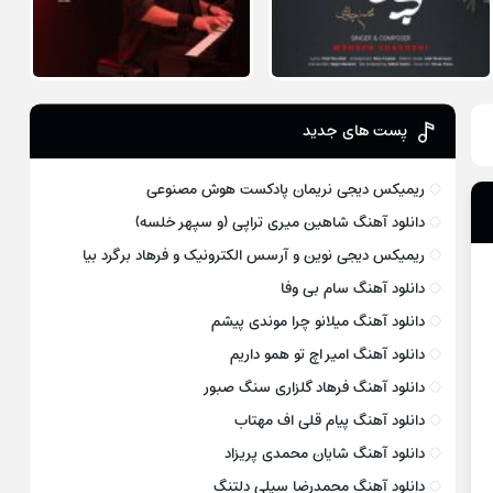
پست های جدید
ریمیکس دیجی نریمان پادکست هوش مصنوعی
دانلود آهنگ شاهین میری تراپی (و سپهر خلسه)
ریمیکس دیجی نوین و آرسس الکترونیک و فرهاد برگرد بیا
دانلود آهنگ سام بی وفا
دانلود آهنگ میلانو چرا موندی پیشم
دانلود آهنگ امیر اچ تو همو داریم
دانلود آهنگ فرهاد گلزاری سنگ صبور
دانلود آهنگ پیام قلی اف مهتاب
دانلود آهنگ شایان محمدی پریزاد
دانلود آهنگ محمدرضا سیلی دلتنگ