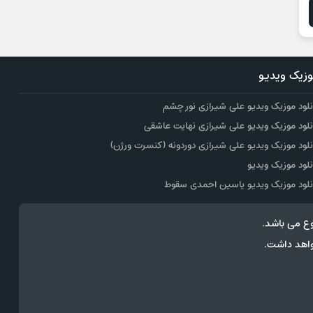
زیک ویدیو
نلود موزیک ویدیو علی شیرازی نور چشم
نلود موزیک ویدیو علی شیرازی نهایت عاشقی
نلود موزیک ویدیو علی شیرازی دوردونه (کنسرت ورژن)
نلود موزیک ویدیو
نلود موزیک ویدیو یاسین احمدی سقوط
ع می باشد.
وک