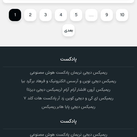
1
2
3
4
5
…
9
10
بعدی
پادکست
ریمیکس دیجی نریمان پادکست هوش مصنوعی
ریمیکس دیجی نوین و آرسس الکترونیک و فرهاد برگرد بیا
ریمیکس آرون افشار آرام آرام (ریمیکس دیجی دیزنا)
ریمیکس ای کی و دیجی کوین زد آر پادکست هات کلد ۷
ریمیکس دیجی پایا هابر ریمیکس
پادکست
ریمیکس دیجی نریمان پادکست هوش مصنوعی