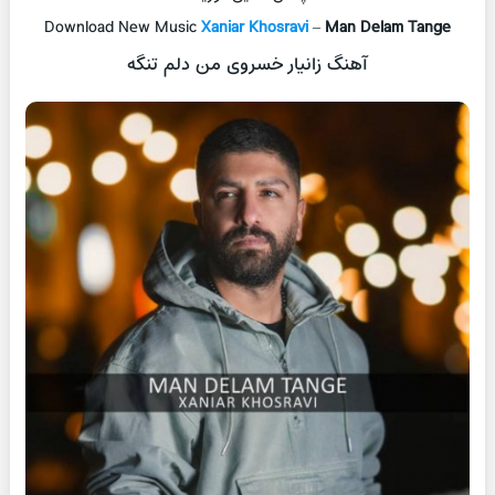
Download New Music
Xaniar Khosravi
–
Man Delam Tange
آهنگ زانیار خسروی من دلم تنگه