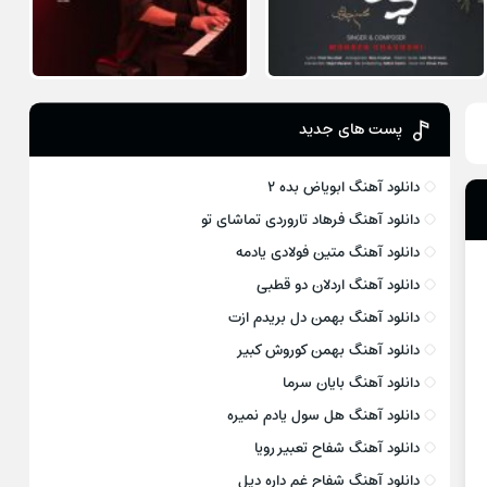
پست های جدید
دانلود آهنگ ابویاض بده ۲
دانلود آهنگ فرهاد تاروردی تماشای تو
دانلود آهنگ متین فولادی یادمه
دانلود آهنگ اردلان دو قطبی
دانلود آهنگ بهمن دل بریدم ازت
دانلود آهنگ بهمن کوروش کبیر
دانلود آهنگ بایان سرما
دانلود آهنگ هل سول یادم نمیره
دانلود آهنگ شفاح تعبیر رویا
دانلود آهنگ شفاح غم داره دیل