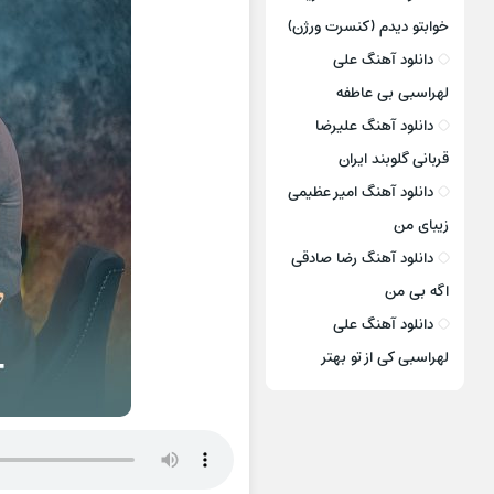
خوابتو دیدم (کنسرت ورژن)
دانلود آهنگ علی
لهراسبی بی عاطفه
دانلود آهنگ علیرضا
قربانی گلوبند ایران
دانلود آهنگ امیر عظیمی
زیبای من
دانلود آهنگ رضا صادقی
اگه بی من
دانلود آهنگ علی
لهراسبی کی از تو ‌بهتر