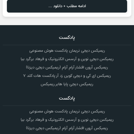
ادامه مطلب + دانلود ...
پادکست
ریمیکس دیجی نریمان پادکست هوش مصنوعی
ریمیکس دیجی نوین و آرسس الکترونیک و فرهاد برگرد بیا
ریمیکس آرون افشار آرام آرام (ریمیکس دیجی دیزنا)
ریمیکس ای کی و دیجی کوین زد آر پادکست هات کلد ۷
ریمیکس دیجی پایا هابر ریمیکس
پادکست
ریمیکس دیجی نریمان پادکست هوش مصنوعی
ریمیکس دیجی نوین و آرسس الکترونیک و فرهاد برگرد بیا
ریمیکس آرون افشار آرام آرام (ریمیکس دیجی دیزنا)