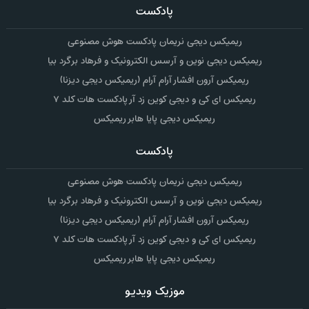
پادکست
ریمیکس دیجی نریمان پادکست هوش مصنوعی
ریمیکس دیجی نوین و آرسس الکترونیک و فرهاد برگرد بیا
ریمیکس آرون افشار آرام آرام (ریمیکس دیجی دیزنا)
ریمیکس ای کی و دیجی کوین زد آر پادکست هات کلد ۷
ریمیکس دیجی پایا هابر ریمیکس
پادکست
ریمیکس دیجی نریمان پادکست هوش مصنوعی
ریمیکس دیجی نوین و آرسس الکترونیک و فرهاد برگرد بیا
ریمیکس آرون افشار آرام آرام (ریمیکس دیجی دیزنا)
ریمیکس ای کی و دیجی کوین زد آر پادکست هات کلد ۷
ریمیکس دیجی پایا هابر ریمیکس
موزیک ویدیو