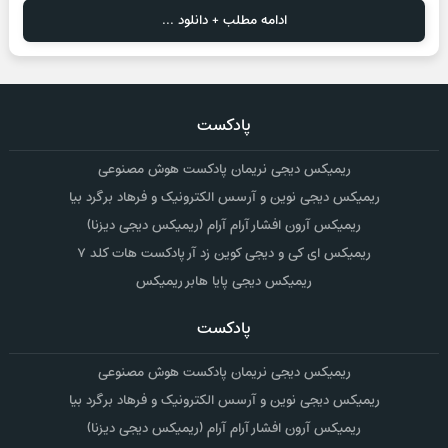
ادامه مطلب + دانلود ...
پادکست
ریمیکس دیجی نریمان پادکست هوش مصنوعی
ریمیکس دیجی نوین و آرسس الکترونیک و فرهاد برگرد بیا
ریمیکس آرون افشار آرام آرام (ریمیکس دیجی دیزنا)
ریمیکس ای کی و دیجی کوین زد آر پادکست هات کلد ۷
ریمیکس دیجی پایا هابر ریمیکس
پادکست
ریمیکس دیجی نریمان پادکست هوش مصنوعی
ریمیکس دیجی نوین و آرسس الکترونیک و فرهاد برگرد بیا
ریمیکس آرون افشار آرام آرام (ریمیکس دیجی دیزنا)