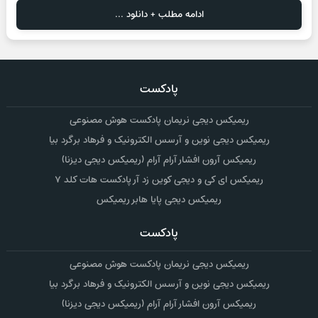
ادامه مطلب + دانلود ...
پادکست
ریمیکس دیجی نریمان پادکست هوش مصنوعی
ریمیکس دیجی نوین و آرسس الکترونیک و فرهاد برگرد بیا
ریمیکس آرون افشار آرام آرام (ریمیکس دیجی دیزنا)
ریمیکس ای کی و دیجی کوین زد آر پادکست هات کلد ۷
ریمیکس دیجی پایا هابر ریمیکس
پادکست
ریمیکس دیجی نریمان پادکست هوش مصنوعی
ریمیکس دیجی نوین و آرسس الکترونیک و فرهاد برگرد بیا
ریمیکس آرون افشار آرام آرام (ریمیکس دیجی دیزنا)