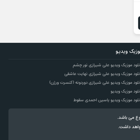
زیک ویدیو
نلود موزیک ویدیو علی شیرازی نور چشم
نلود موزیک ویدیو علی شیرازی نهایت عاشقی
نلود موزیک ویدیو علی شیرازی دوردونه (کنسرت ورژن)
نلود موزیک ویدیو
نلود موزیک ویدیو یاسین احمدی سقوط
ع می باشد.