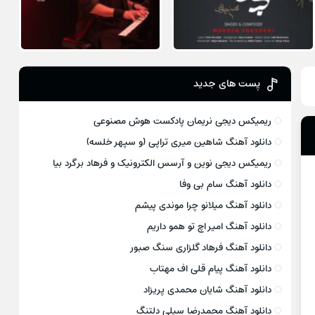
پست های جدید
ریمیکس دیجی نریمان پادکست هوش مصنوعی
دانلود آهنگ شاهین میری تراپی (و سپهر خلسه)
ریمیکس دیجی نوین و آرسس الکترونیک و فرهاد برگرد بیا
دانلود آهنگ سام بی وفا
دانلود آهنگ میلانو چرا موندی پیشم
دانلود آهنگ امیر اچ تو همو داریم
دانلود آهنگ فرهاد گلزاری سنگ صبور
دانلود آهنگ پیام قلی اف مهتاب
دانلود آهنگ شایان محمدی پریزاد
دانلود آهنگ محمدرضا سیلی دلتنگ