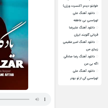
خوابتو دیدم (کنسرت ورژن)
دانلود آهنگ علی
لهراسبی بی عاطفه
دانلود آهنگ علیرضا
قربانی گلوبند ایران
دانلود آهنگ امیر عظیمی
زیبای من
دانلود آهنگ رضا صادقی
اگه بی من
دانلود آهنگ علی
لهراسبی کی از تو ‌بهتر