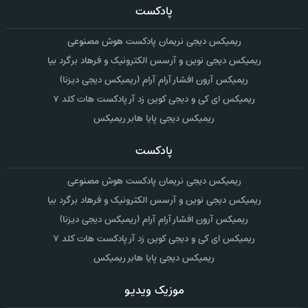
پادکست
ریمیکس دیجی نریمان پادکست هوش مصنوعی
ریمیکس دیجی نوین و آرسس الکترونیک و فرهاد برگرد بیا
ریمیکس آرون افشار آرام آرام (ریمیکس دیجی دیزنا)
ریمیکس ای کی و دیجی کوین زد آر پادکست هات کلد ۷
ریمیکس دیجی پایا هابر ریمیکس
پادکست
ریمیکس دیجی نریمان پادکست هوش مصنوعی
ریمیکس دیجی نوین و آرسس الکترونیک و فرهاد برگرد بیا
ریمیکس آرون افشار آرام آرام (ریمیکس دیجی دیزنا)
ریمیکس ای کی و دیجی کوین زد آر پادکست هات کلد ۷
ریمیکس دیجی پایا هابر ریمیکس
موزیک ویدیو