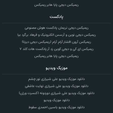
ریمیکس دیجی پایا هابر ریمیکس
پادکست
ریمیکس دیجی نریمان پادکست هوش مصنوعی
ریمیکس دیجی نوین و آرسس الکترونیک و فرهاد برگرد بیا
ریمیکس آرون افشار آرام آرام (ریمیکس دیجی دیزنا)
ریمیکس ای کی و دیجی کوین زد آر پادکست هات کلد ۷
ریمیکس دیجی پایا هابر ریمیکس
موزیک ویدیو
دانلود موزیک ویدیو علی شیرازی نور چشم
دانلود موزیک ویدیو علی شیرازی نهایت عاشقی
دانلود موزیک ویدیو علی شیرازی دوردونه (کنسرت ورژن)
دانلود موزیک ویدیو
دانلود موزیک ویدیو یاسین احمدی سقوط