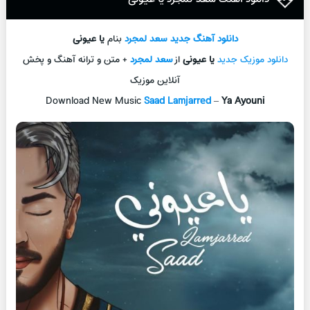
دانلود آهنگ جدید
سعد لمجرد
بنام
یا عیونی
دانلود موزیک جدید
یا عیونی
از
سعد لمجرد
+ متن و ترانه آهنگ و پخش
آنلاین موزیک
Download New Music
Saad Lamjarred
–
Ya Ayouni