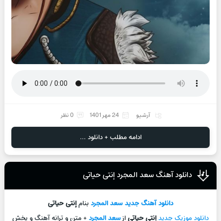
آرشیو
24 مهر 1401
0 نظر
ادامه مطلب + دانلود ...
دانلود آهنگ سعد المجرد إنتی حیاتی
دانلود آهنگ جدید
سعد المجرد
بنام
إنتی حیاتی
دانلود موزیک جدید
إنتی حیاتی
از
سعد المجرد
+ متن و ترانه آهنگ و پخش