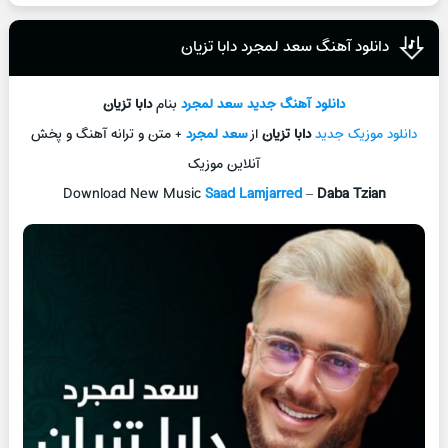
دانلود آهنگ سعد لمجرد دابا تزیان
دانلود آهنگ جدید
سعد لمجرد
بنام
دابا تزیان
دانلود موزیک جدید
دابا تزیان
از
سعد لمجرد
+ متن و ترانه آهنگ و پخش
آنلاین موزیک
Download New Music
Saad Lamjarred
–
Daba Tzian