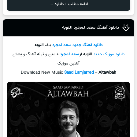
ادامه مطلب + دانلود ...
دانلود آهنگ سعد لمجرد التوبه
دانلود آهنگ جدید
سعد لمجرد
بنام
التوبه
دانلود موزیک جدید
التوبه
از
سعد لمجرد
+ متن و ترانه آهنگ و پخش
آنلاین موزیک
Download New Music
Saad Lamjarred
–
Altawbah