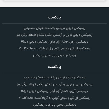
پادکست
ریمیکس دیجی نریمان پادکست هوش مصنوعی
ریمیکس دیجی نوین و آرسس الکترونیک و فرهاد برگرد بیا
ریمیکس آرون افشار آرام آرام (ریمیکس دیجی دیزنا)
ریمیکس ای کی و دیجی کوین زد آر پادکست هات کلد ۷
ریمیکس دیجی پایا هابر ریمیکس
پادکست
ریمیکس دیجی نریمان پادکست هوش مصنوعی
ریمیکس دیجی نوین و آرسس الکترونیک و فرهاد برگرد بیا
ریمیکس آرون افشار آرام آرام (ریمیکس دیجی دیزنا)
ریمیکس ای کی و دیجی کوین زد آر پادکست هات کلد ۷
ریمیکس دیجی پایا هابر ریمیکس