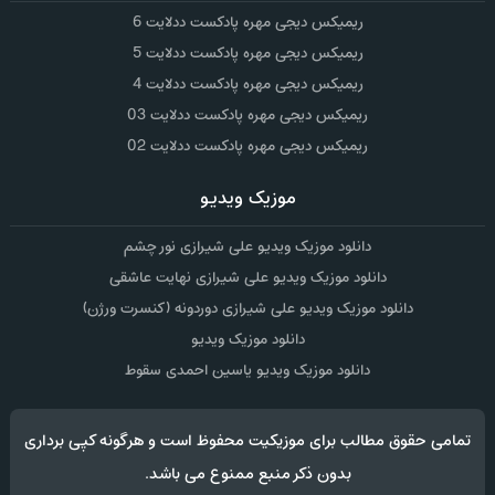
ریمیکس دیجی مهره پادکست ددلایت 6
ریمیکس دیجی مهره پادکست ددلایت 5
ریمیکس دیجی مهره پادکست ددلایت 4
ریمیکس دیجی مهره پادکست ددلایت 03
ریمیکس دیجی مهره پادکست ددلایت 02
موزیک ویدیو
دانلود موزیک ویدیو علی شیرازی نور چشم
دانلود موزیک ویدیو علی شیرازی نهایت عاشقی
دانلود موزیک ویدیو علی شیرازی دوردونه (کنسرت ورژن)
دانلود موزیک ویدیو
دانلود موزیک ویدیو یاسین احمدی سقوط
تمامی حقوق مطالب برای موزیکیت محفوظ است و هرگونه کپی برداری
بدون ذکر منبع ممنوع می باشد.