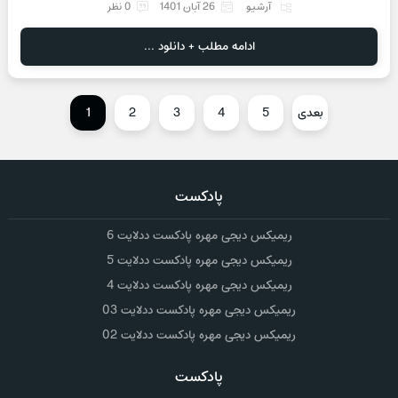
آرشیو
26 آبان 1401
0 نظر
ادامه مطلب + دانلود ...
بعدی
5
4
3
2
1
پادکست
ریمیکس دیجی مهره پادکست ددلایت 6
ریمیکس دیجی مهره پادکست ددلایت 5
ریمیکس دیجی مهره پادکست ددلایت 4
ریمیکس دیجی مهره پادکست ددلایت 03
ریمیکس دیجی مهره پادکست ددلایت 02
پادکست