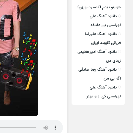
خوابتو دیدم (کنسرت ورژن)
دانلود آهنگ علی
لهراسبی بی عاطفه
دانلود آهنگ علیرضا
قربانی گلوبند ایران
دانلود آهنگ امیر عظیمی
زیبای من
دانلود آهنگ رضا صادقی
اگه بی من
دانلود آهنگ علی
لهراسبی کی از تو ‌بهتر