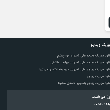
زیک ویدیو
نلود موزیک ویدیو علی شیرازی نور چشم
نلود موزیک ویدیو علی شیرازی نهایت عاشقی
نلود موزیک ویدیو علی شیرازی دوردونه (کنسرت ورژن)
نلود موزیک ویدیو
نلود موزیک ویدیو یاسین احمدی سقوط
ع می باشد.