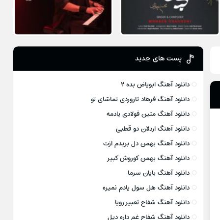
پست های جدید
دانلود آهنگ ابویاض بده ۲
دانلود آهنگ فرهاد تاروردی تماشای تو
دانلود آهنگ متین فولادی یادمه
دانلود آهنگ اردلان دو قطبی
دانلود آهنگ بهمن دل بریدم ازت
دانلود آهنگ بهمن کوروش کبیر
دانلود آهنگ بایان سرما
دانلود آهنگ هل سول یادم نمیره
دانلود آهنگ شفاح تعبیر رویا
دانلود آهنگ شفاح غم داره دیل