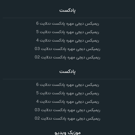
پادکست
ریمیکس دیجی مهره پادکست ددلایت 6
ریمیکس دیجی مهره پادکست ددلایت 5
ریمیکس دیجی مهره پادکست ددلایت 4
ریمیکس دیجی مهره پادکست ددلایت 03
ریمیکس دیجی مهره پادکست ددلایت 02
پادکست
ریمیکس دیجی مهره پادکست ددلایت 6
ریمیکس دیجی مهره پادکست ددلایت 5
ریمیکس دیجی مهره پادکست ددلایت 4
ریمیکس دیجی مهره پادکست ددلایت 03
ریمیکس دیجی مهره پادکست ددلایت 02
موزیک ویدیو