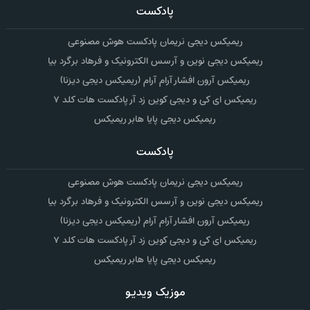
پادکست
ریمیکس دیجی نریمان پادکست هوش مصنوعی
ریمیکس دیجی نوین و آرسس الکترونیک و فرهاد برگرد بیا
ریمیکس آرون افشار آرام آرام (ریمیکس دیجی دیزنا)
ریمیکس ای کی و دیجی کوین زد آر پادکست هات کلد ۷
ریمیکس دیجی پایا هابر ریمیکس
پادکست
ریمیکس دیجی نریمان پادکست هوش مصنوعی
ریمیکس دیجی نوین و آرسس الکترونیک و فرهاد برگرد بیا
ریمیکس آرون افشار آرام آرام (ریمیکس دیجی دیزنا)
ریمیکس ای کی و دیجی کوین زد آر پادکست هات کلد ۷
ریمیکس دیجی پایا هابر ریمیکس
موزیک ویدیو