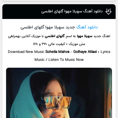
دانلود آهنگ سهیلا مهوا گلهای اطلسی
دانلود آهنگ
جدید سهیلا مهوا گلهای اطلسی
اهنگ جدید
سهیلا مهوا
به اسم
گلهای اطلسی
با موزیک آنلاین
بهمراهی
متن موزیک + کیفیت عالی ۳۲۰ و ۱۲۸
Download New Music
Soheila Mahva
–
Golhaye Atlasi
+ L
yrics
Music / Listen To Music Now