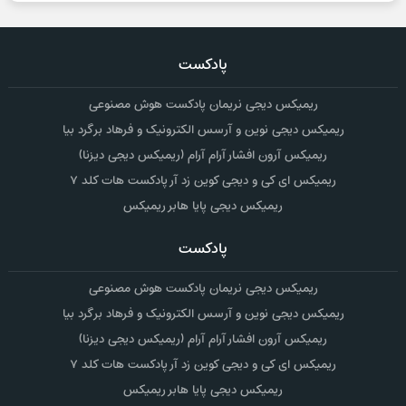
پادکست
ریمیکس دیجی نریمان پادکست هوش مصنوعی
ریمیکس دیجی نوین و آرسس الکترونیک و فرهاد برگرد بیا
ریمیکس آرون افشار آرام آرام (ریمیکس دیجی دیزنا)
ریمیکس ای کی و دیجی کوین زد آر پادکست هات کلد ۷
ریمیکس دیجی پایا هابر ریمیکس
پادکست
ریمیکس دیجی نریمان پادکست هوش مصنوعی
ریمیکس دیجی نوین و آرسس الکترونیک و فرهاد برگرد بیا
ریمیکس آرون افشار آرام آرام (ریمیکس دیجی دیزنا)
ریمیکس ای کی و دیجی کوین زد آر پادکست هات کلد ۷
ریمیکس دیجی پایا هابر ریمیکس